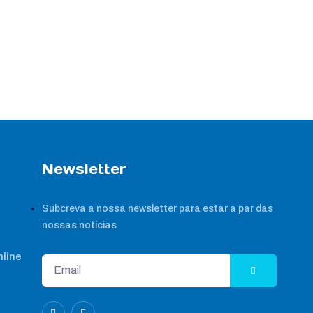
Newsletter
Subcreva a nossa newsletter para estar a par das
nossas notícias
nline