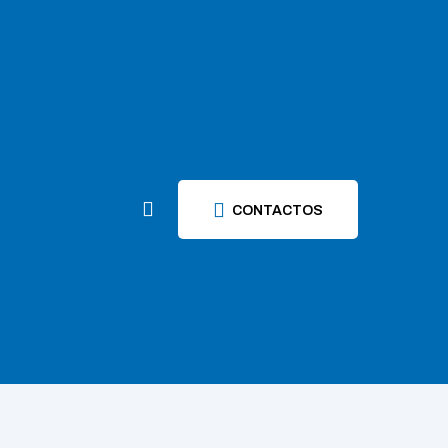
CONTACTOS