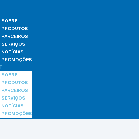
SOBRE
PRODUTOS
PARCEIROS
SERVIÇOS
NOTÍCIAS
PROMOÇÕES
SOBRE
PRODUTOS
PARCEIROS
SERVIÇOS
NOTÍCIAS
PROMOÇÕES