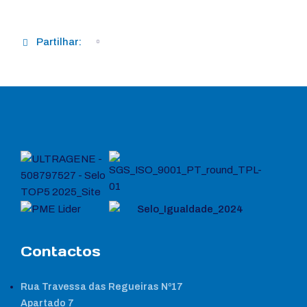
Partilhar:
Contactos
Rua Travessa das Regueiras Nº17
Apartado 7