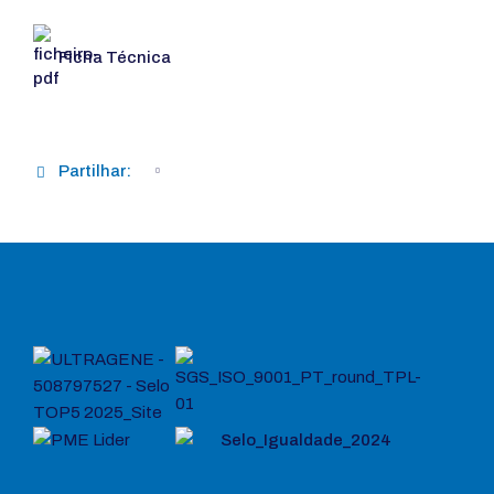
Ficha Técnica
Partilhar: