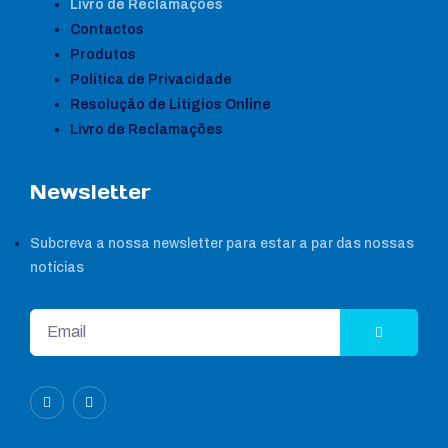
Livro de Reclamações
Contactos
Produtos
Política de Privacidade
Resolução de Litígios Online
Livro de Reclamações
Newsletter
Subcreva a nossa newsletter para estar a par das nossas
notícias