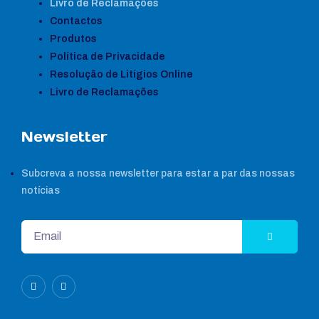
Livro de Reclamações
Contactos
Produtos
Política de Privacidade
Resolução de Litígios Online
Livro de Reclamações
Newsletter
Subcreva a nossa newsletter para estar a par das nossas
notícias