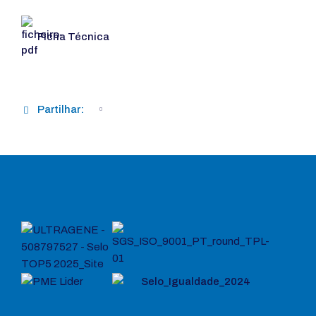
Ficha Técnica
Partilhar: