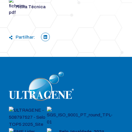
Ficha Técnica
Partilhar: