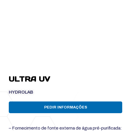
ULTRA UV
HYDROLAB
PEDIR INFORMAÇÕES
– Fornecimento de fonte externa de água pré-purificada: