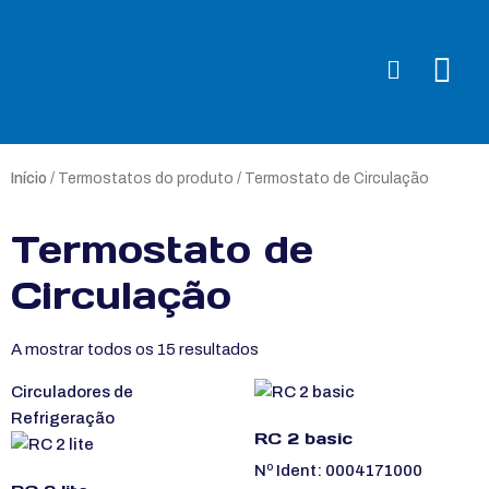
Início
/ Termostatos do produto / Termostato de Circulação
Termostato de
Circulação
A mostrar todos os 15 resultados
Circuladores de
Refrigeração
RC 2 basic
Nº Ident: 0004171000