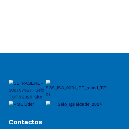
Contactos