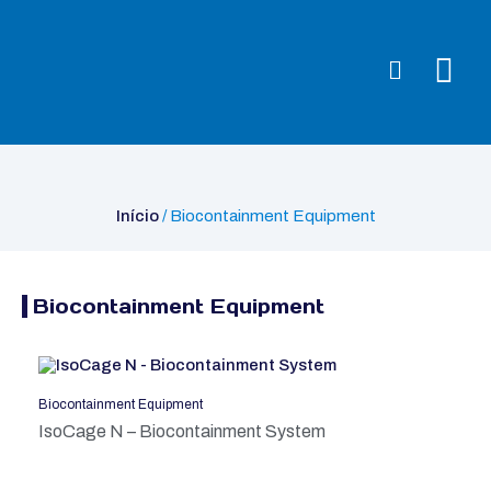
Início
/ Biocontainment Equipment
Início
/ Biocontainment Equipment
Biocontainment Equipment
Biocontainment Equipment
IsoCage N – Biocontainment System