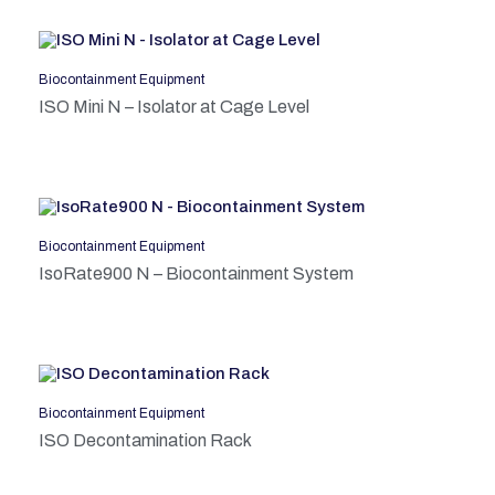
Biocontainment Equipment
ISO Mini N – Isolator at Cage Level
Biocontainment Equipment
IsoRate900 N – Biocontainment System
Biocontainment Equipment
ISO Decontamination Rack