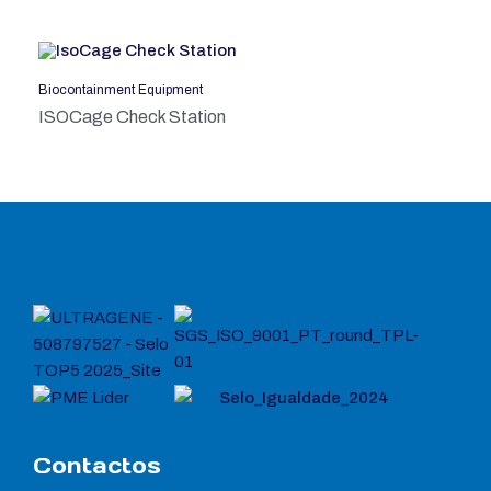
Biocontainment Equipment
ISOCage Check Station
Contactos