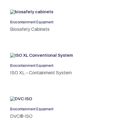
Biocontainment Equipment
Biosafety Cabinets
Biocontainment Equipment
ISO XL – Containment System
Biocontainment Equipment
DVC® ISO