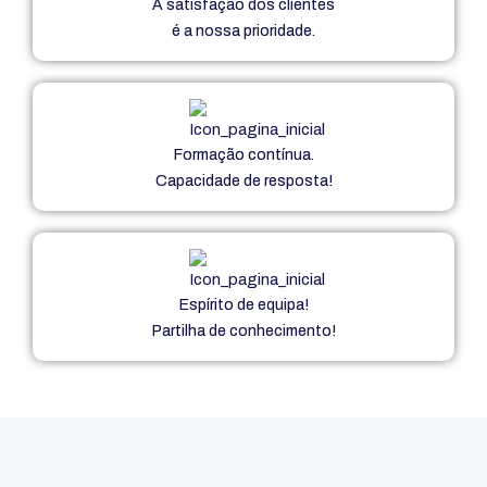
A satisfação dos clientes
é a nossa prioridade.
Formação contínua.
Capacidade de resposta!
Espírito de equipa!
Partilha de conhecimento!