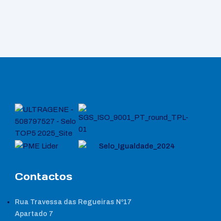
Contactos
Rua Travessa das Regueiras Nº17
Apartado 7