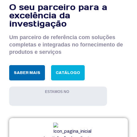
O seu parceiro para a
excelência da
investigação
Um parceiro de referência com soluções
completas e integradas no fornecimento de
produtos e serviços
SABER MAIS
CATÁLOGO
ESTAMOS NO