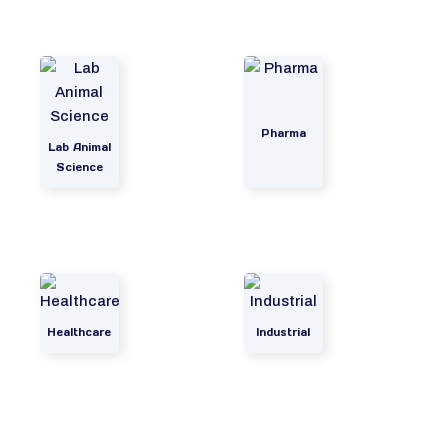
Pharma
Lab Animal
Science
Healthcare
Industrial