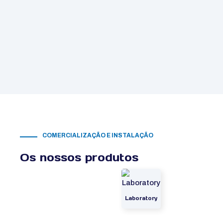
COMERCIALIZAÇÃO E INSTALAÇÃO
Os nossos produtos
Laboratory