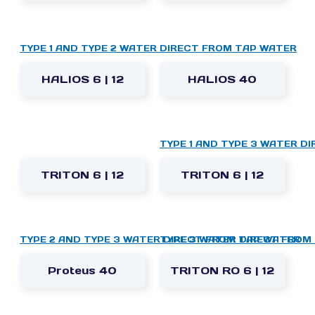
TYPE 1 AND TYPE 2 WATER DIRECT FROM TAP WATER
HALIOS 6 | 12
HALIOS 40
TYPE 1 AND TYPE 3 WATER D
TRITON 6 | 12
TRITON 6 | 12
TYPE 2 AND TYPE 3 WATER DIRECT FROM TAP WATER
TYPE 3 WATER DIRECT FROM
Proteus 40
TRITON RO 6 | 12