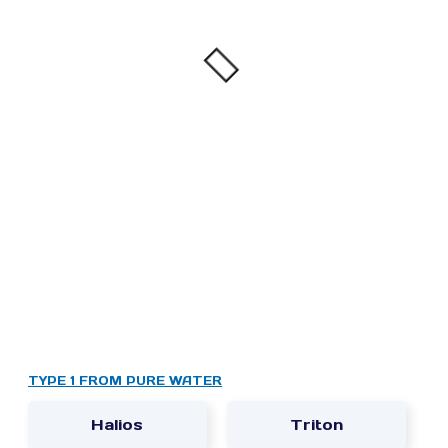
TYPE 1 FROM PURE WATER
Halios
Triton