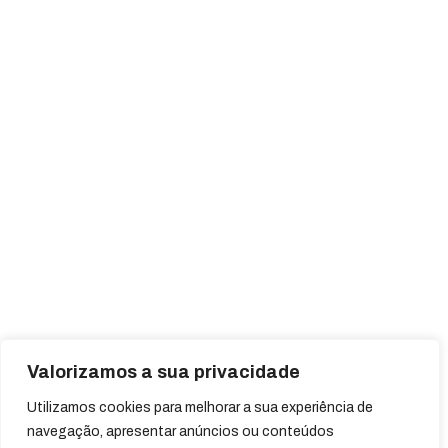
Valorizamos a sua privacidade
Utilizamos cookies para melhorar a sua experiência de
navegação, apresentar anúncios ou conteúdos