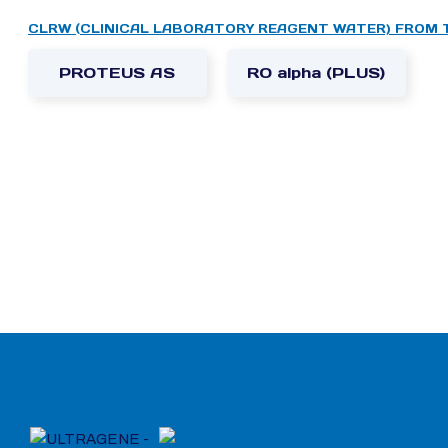
CLRW (CLINICAL LABORATORY REAGENT WATER) FROM 
PROTEUS AS
RO alpha (PLUS)