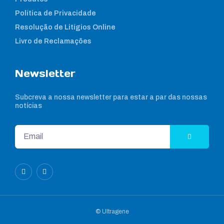
Política de Privacidade
Resolução de Litígios Online
Livro de Reclamações
Newsletter
Subcreva a nossa newsletter para estar a par das nossas
notícias
© Ultragene